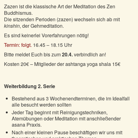
Zazen ist die klassische Art der Meditation des Zen
Buddhismus.
Die sitzenden Perioden (zazen) wechseln sich ab mit
kinshin
, der Gehmeditation.
Es sind keinerlei Vorerfahrungen nötig!
Termin: folgt.
16.45 – 18.15 Uhr
Bitte meldet Euch bis zum
20.4.
verbindlich an!
Kosten 20€ – Mitglieder der ashtanga yoga shala 15€
Weiterbildung 2. Serie
Bestehend aus 3 Wochenendterminen, die im Idealfall
alle besucht werden sollten
Jeder Tag beginnt mit Reinigungstechniken,
Atemübungen oder Meditation mit anschließender
asana Praxis.
Nach einer kleinen Pause beschäftigen wir uns mit