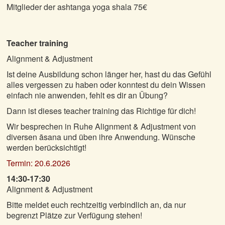
Mitglieder der ashtanga yoga shala 75€
Teacher training
Alignment & Adjustment
Ist deine Ausbildung schon länger her, hast du das Gefühl
alles vergessen zu haben oder konntest du dein Wissen
einfach nie anwenden, fehlt es dir an Übung?
Dann ist dieses teacher training das Richtige für dich!
Wir besprechen in Ruhe Alignment & Adjustment von
diversen āsana und üben ihre Anwendung. Wünsche
werden berücksichtigt!
Termin: 20.6.2026
14:30-17:30
Alignment & Adjustment
Bitte meldet euch rechtzeitig verbindlich an, da nur
begrenzt Plätze zur Verfügung stehen!