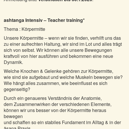
ashtanga Intensiv – Teacher training*
Thema : Körpermitte
Unsere Körpermitte – wenn wir sie finden, verhilft uns das
zu einer aufrechten Haltung, wir sind im Lot und alles trägt
sich von selbst. Wir können alle unsere Bewegungen
kraftvoll von hier ausführen und bekommen eine neue
Dynamik.
Welche Knochen & Gelenke gehören zur Körpermitte,
wie sind sie aufgebaut und welche Muskeln bewegen sie?
Wie hängt alles zusammen, wie beeinflusst es sich
gegenseitig?
Durch ein genaueres Verständnis der Anatomie,
dem Zusammenwirken der verschiedenen Elemente,
können wir uns besser von der Körpermitte heraus
bewegen
und schaffen so ein stabiles Fundament im Alltag & in der
āsana Praxis.