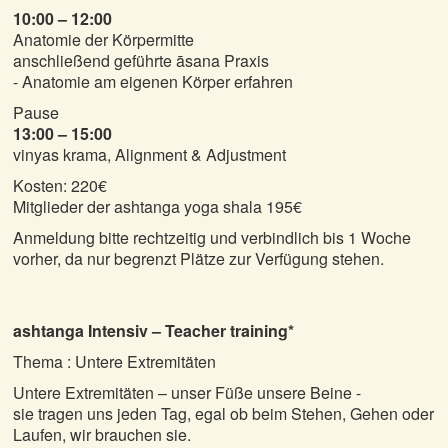
10:00 – 12:00
Anatomie der Körpermitte
anschließend geführte āsana Praxis
- Anatomie am eigenen Körper erfahren
Pause
13:00 – 15:00
vinyas krama, Alignment & Adjustment
Kosten: 220€
Mitglieder der ashtanga yoga shala 195€
Anmeldung bitte rechtzeitig und verbindlich bis 1 Woche
vorher, da nur begrenzt Plätze zur Verfügung stehen.
ashtanga Intensiv – Teacher training*
Thema : Untere Extremitäten
Untere Extremitäten – unser Füße unsere Beine -
sie tragen uns jeden Tag, egal ob beim Stehen, Gehen oder
Laufen, wir brauchen sie.